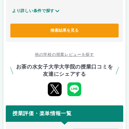
より詳しい条件で探す
検索結果を見る
他の学校の授業レビューを探す
お茶の水女子大学大学院の授業口コミを
友達にシェアする
授業評価・楽単情報一覧