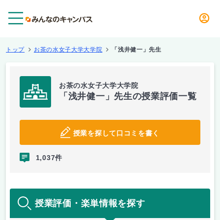
メニュー
トップ
お茶の水女子大学大学院
「浅井健一」先生
お茶の水女子大学大学院
「浅井健一」先生の授業評価一覧
授業を探して口コミを書く
1,037件
授業評価・楽単情報を探す