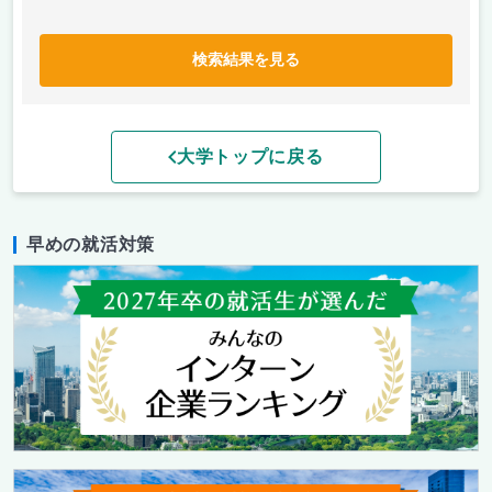
検索結果を見る
大学トップに戻る
早めの就活対策