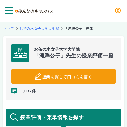
メニュー
トップ
お茶の水女子大学大学院
「滝澤公子」先生
お茶の水女子大学大学院
「滝澤公子」先生の授業評価一覧
授業を探して口コミを書く
1,037件
授業評価・楽単情報を探す