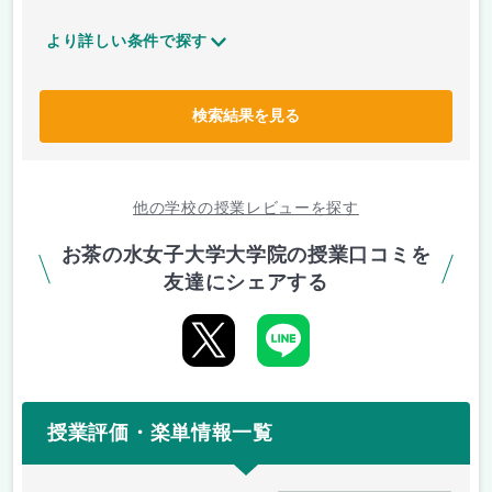
より詳しい条件で探す
検索結果を見る
他の学校の授業レビューを探す
お茶の水女子大学大学院の授業口コミを
友達にシェアする
授業評価・楽単情報一覧