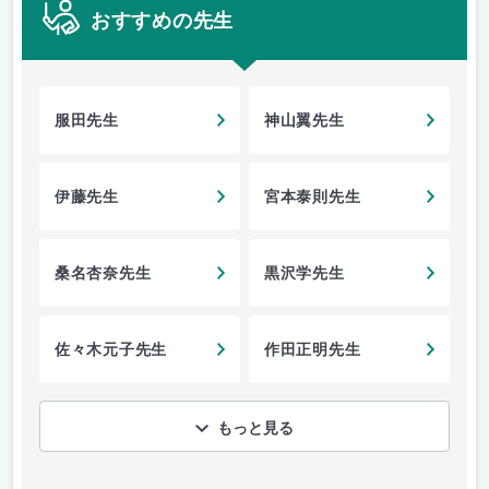
おすすめの先生
服田先生
神山翼先生
伊藤先生
宮本泰則先生
桑名杏奈先生
黒沢学先生
佐々木元子先生
作田正明先生
もっと見る