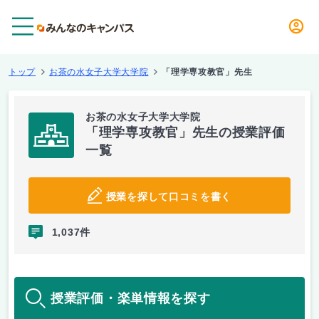
メニュー
トップ
お茶の水女子大学大学院
「理学専攻教官」先生
お茶の水女子大学大学院
「理学専攻教官」先生の授業評価
一覧
授業を探して口コミを書く
1,037件
授業評価・楽単情報を探す