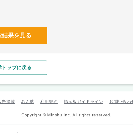
索結果を見る
学トップに戻る
広告掲載
みん就
利用規約
掲示板ガイドライン
お問い合わ
Copyright © Minshu Inc. All rights reserved.