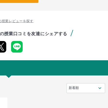
の授業レビューを探す
の授業口コミを友達にシェアする