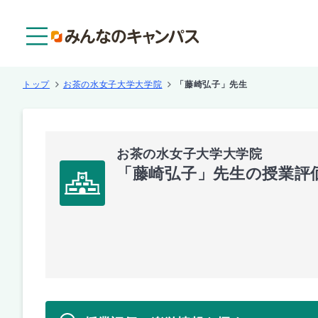
メニュー
トップ
お茶の水女子大学大学院
「藤崎弘子」先生
お茶の水女子大学大学院
「藤崎弘子」先生の授業評