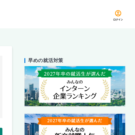
ログイン
早めの就活対策