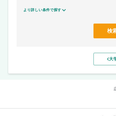
より詳しい条件で探す
検
大