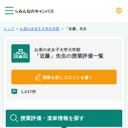
メニュー
トップ
お茶の水女子大学大学院
「近藤」先生
お茶の水女子大学大学院
「近藤」先生の授業評価一覧
授業を探して口コミを書く
1,037件
授業評価・楽単情報を探す