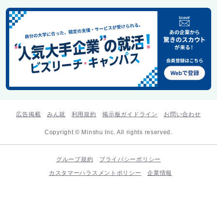
広告掲載
みん就
利用規約
掲示板ガイドライン
お問い合わせ
Copyright © Minshu Inc. All rights reserved.
グループ規約
プライバシーポリシー
カスタマーハラスメントポリシー
企業情報