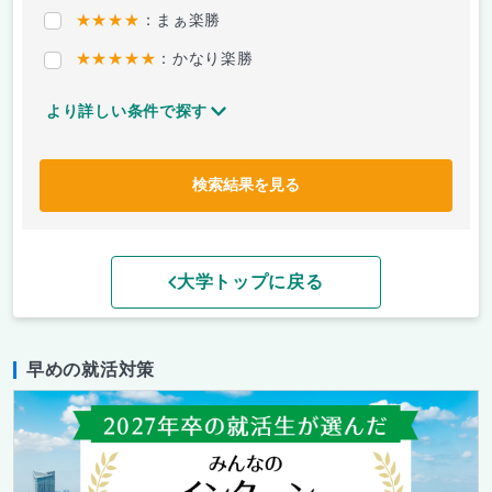
★★★★
：まぁ楽勝
★★★★★
：かなり楽勝
より詳しい条件で探す
検索結果を見る
大学トップに戻る
早めの就活対策