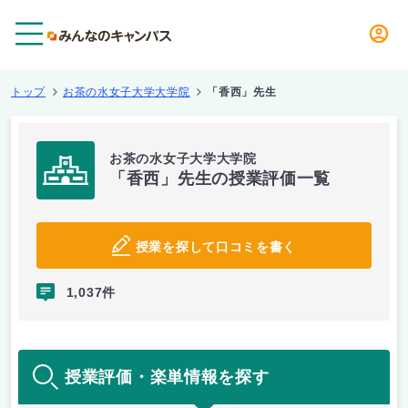
メニュー
トップ
お茶の水女子大学大学院
「香西」先生
お茶の水女子大学大学院
「香西」先生の授業評価一覧
授業を探して口コミを書く
1,037件
授業評価・楽単情報を探す