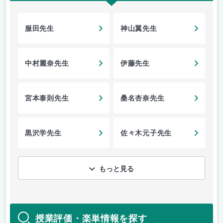
服田先生
神山翼先生
中村麗奈先生
伊藤先生
宮本泰則先生
桑名杏奈先生
黒沢学先生
佐々木元子先生
もっと見る
授業評価・楽単情報を探す