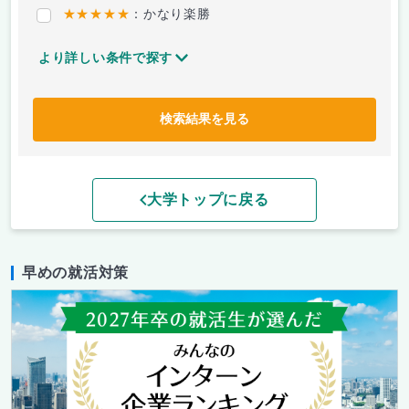
★★★★★
：かなり楽勝
より詳しい条件で探す
検索結果を見る
大学トップに戻る
早めの就活対策