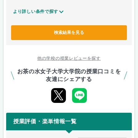
より詳しい条件で探す
検索結果を見る
他の学校の授業レビューを探す
お茶の水女子大学大学院の授業口コミを
友達にシェアする
授業評価・楽単情報一覧