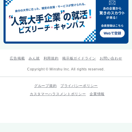
広告掲載
みん就
利用規約
掲示板ガイドライン
お問い合わせ
Copyright © Minshu Inc. All rights reserved.
グループ規約
プライバシーポリシー
カスタマーハラスメントポリシー
企業情報