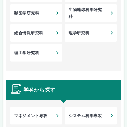
生物地球科学研究
獣医学研究科
科
総合情報研究科
理学研究科
理工学研究科
学科から探す
マネジメント専攻
システム科学専攻