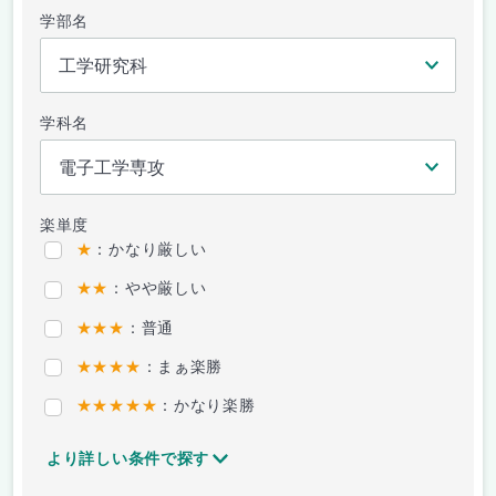
学部名
学科名
楽単度
★
：かなり厳しい
★★
：やや厳しい
★★★
：普通
★★★★
：まぁ楽勝
★★★★★
：かなり楽勝
より詳しい条件で探す