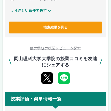
より詳しい条件で探す
検索結果を見る
他の学校の授業レビューを探す
岡山理科大学大学院の授業口コミを友達
にシェアする
授業評価・楽単情報一覧