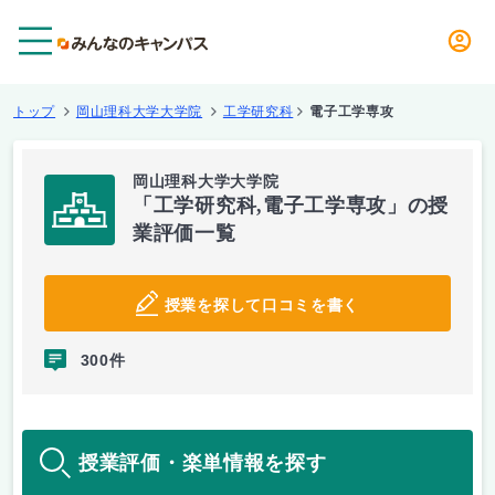
メニュー
トップ
岡山理科大学大学院
工学研究科
電子工学専攻
岡山理科大学大学院
「工学研究科,電子工学専攻」の授
業評価一覧
授業を探して口コミを書く
300件
授業評価・楽単情報を探す