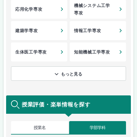
機械システム工学
応用化学専攻
専攻
建築学専攻
情報工学専攻
生体医工学専攻
知能機械工学専攻
もっと見る
授業評価・楽単情報を探す
授業名
学部学科