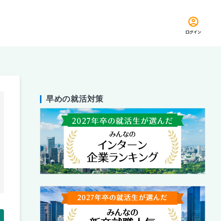
ログイン
早めの就活対策