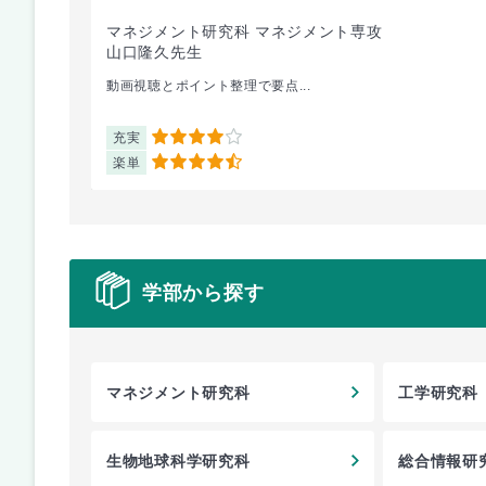
マネジメント研究科 マネジメント専攻
山口隆久先生
動画視聴とポイント整理で要点...
充実
4
楽単
4.5
学部から探す
マネジメント研究科
工学研究科
生物地球科学研究科
総合情報研