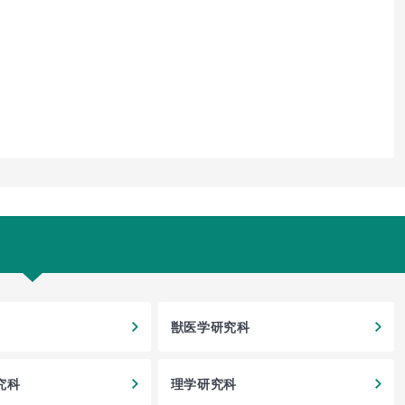
獣医学研究科
究科
理学研究科