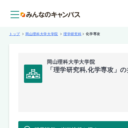
メニュー
トップ
岡山理科大学大学院
理学研究科
化学専攻
岡山理科大学大学院
「理学研究科,化学専攻」