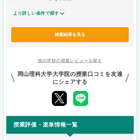
より詳しい条件で探す
検索結果を見る
他の学校の授業レビューを探す
岡山理科大学大学院の授業口コミを友達
にシェアする
授業評価・楽単情報一覧