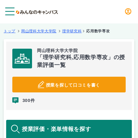
メニュー
トップ
岡山理科大学大学院
理学研究科
応用数学専攻
岡山理科大学大学院
「理学研究科,応用数学専攻」の授
業評価一覧
授業を探して口コミを書く
300件
授業評価・楽単情報を探す