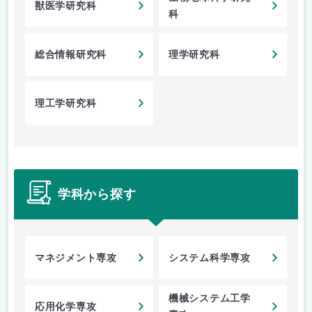
獣医学研究科
科
総合情報研究科
理学研究科
理工学研究科
学科から探す
マネジメント専攻
システム科学専攻
機械システム工学
応用化学専攻