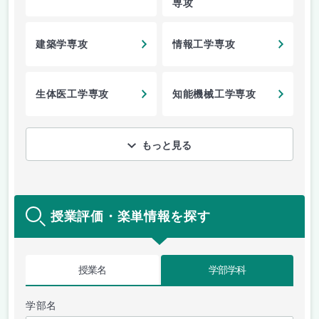
専攻
建築学専攻
情報工学専攻
生体医工学専攻
知能機械工学専攻
もっと見る
授業評価・楽単情報を探す
授業名
学部学科
学部名