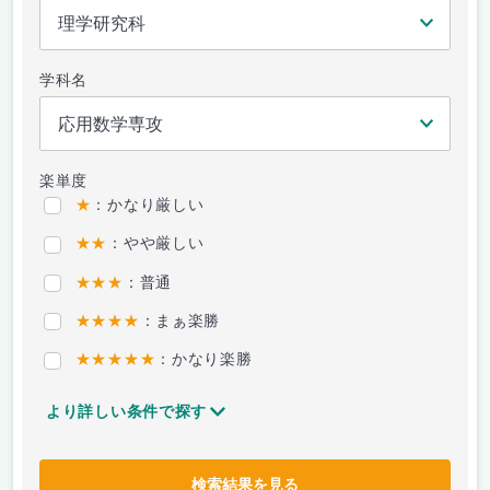
学科名
楽単度
★
：かなり厳しい
★★
：やや厳しい
★★★
：普通
★★★★
：まぁ楽勝
★★★★★
：かなり楽勝
より詳しい条件で探す
検索結果を見る