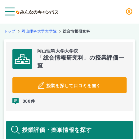
メニュー
トップ
岡山理科大学大学院
総合情報研究科
岡山理科大学大学院
「総合情報研究科」の授業評価一
覧
授業を探して口コミを書く
300件
授業評価・楽単情報を探す