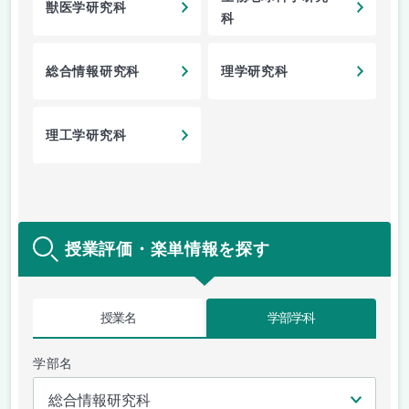
獣医学研究科
科
総合情報研究科
理学研究科
理工学研究科
授業評価・楽単情報を探す
授業名
学部学科
学部名