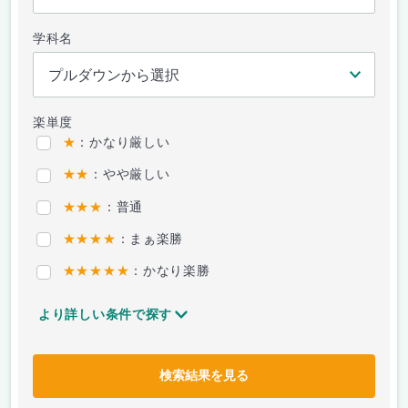
学科名
楽単度
★
：かなり厳しい
★★
：やや厳しい
★★★
：普通
★★★★
：まぁ楽勝
★★★★★
：かなり楽勝
より詳しい条件で探す
検索結果を見る