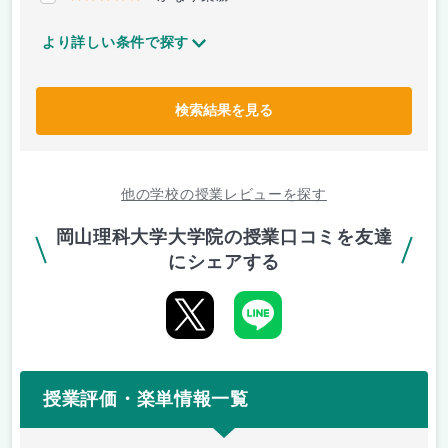
より詳しい条件で探す
検索結果を見る
他の学校の授業レビューを探す
岡山理科大学大学院の授業口コミを友達
にシェアする
授業評価・楽単情報一覧