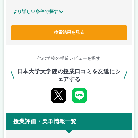
より詳しい条件で探す
検索結果を見る
他の学校の授業レビューを探す
日本大学大学院の授業口コミを友達にシ
ェアする
授業評価・楽単情報一覧