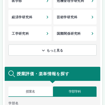
医学部
危機管理学研究科
経済学研究科
芸術学研究科
工学研究科
国際関係研究科
もっと見る
授業評価・楽単情報を探す
授業名
学部学科
学部名