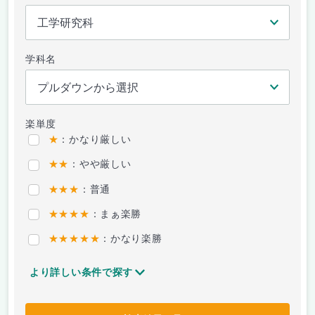
学科名
楽単度
★
：かなり厳しい
★★
：やや厳しい
★★★
：普通
★★★★
：まぁ楽勝
★★★★★
：かなり楽勝
より詳しい条件で探す