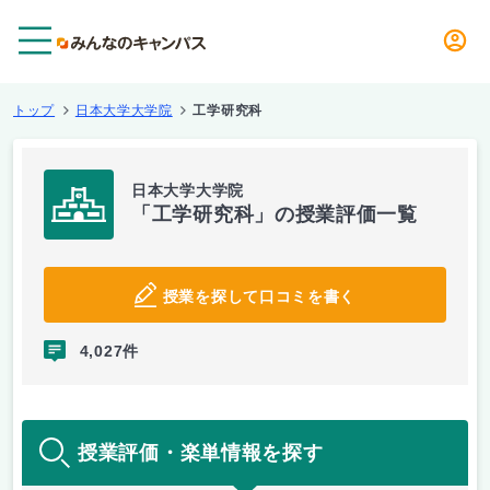
メニュー
トップ
日本大学大学院
工学研究科
日本大学大学院
「工学研究科」の授業評価一覧
授業を探して口コミを書く
4,027件
授業評価・楽単情報を探す