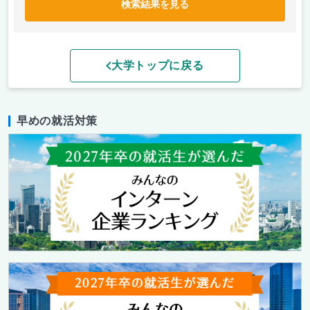
検索結果を見る
大学トップに戻る
早めの就活対策