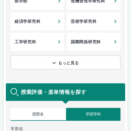
医学部
危機管理学研究科
経済学研究科
芸術学研究科
工学研究科
国際関係研究科
もっと見る
授業評価・楽単情報を探す
授業名
学部学科
学部名