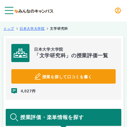
メニュー
トップ
日本大学大学院
文学研究科
日本大学大学院
「文学研究科」の授業評価一覧
授業を探して口コミを書く
4,027件
授業評価・楽単情報を探す