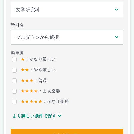
学科名
楽単度
★
：かなり厳しい
★★
：やや厳しい
★★★
：普通
★★★★
：まぁ楽勝
★★★★★
：かなり楽勝
より詳しい条件で探す