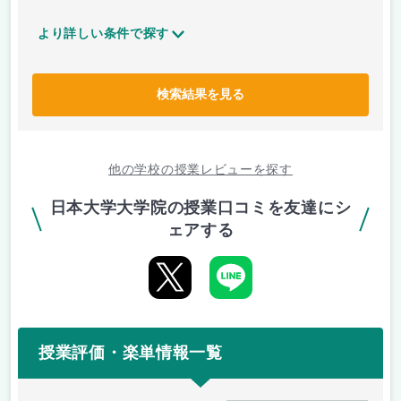
より詳しい条件で探す
検索結果を見る
他の学校の授業レビューを探す
日本大学大学院の授業口コミを友達にシ
ェアする
授業評価・楽単情報一覧