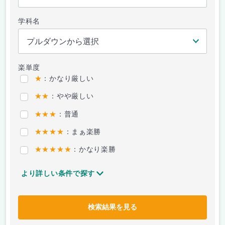
学科名
楽単度
★
：かなり厳しい
★★
：やや厳しい
★★★
：普通
★★★★
：まぁ楽勝
★★★★★
：かなり楽勝
より詳しい条件で探す
検索結果を見る