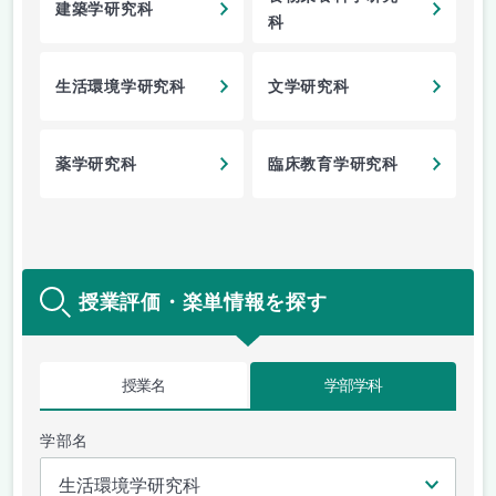
建築学研究科
科
生活環境学研究科
文学研究科
薬学研究科
臨床教育学研究科
授業評価・楽単情報を探す
授業名
学部学科
学部名