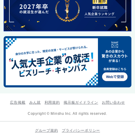
広告掲載
みん就
利用規約
掲示板ガイドライン
お問い合わせ
Copyright © Minshu Inc. All rights reserved.
グループ規約
プライバシーポリシー