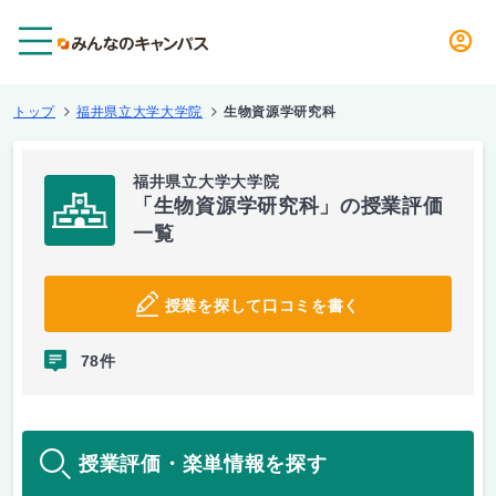
メニュー
トップ
福井県立大学大学院
生物資源学研究科
福井県立大学大学院
「生物資源学研究科」の授業評価
一覧
授業を探して口コミを書く
78件
授業評価・楽単情報を探す