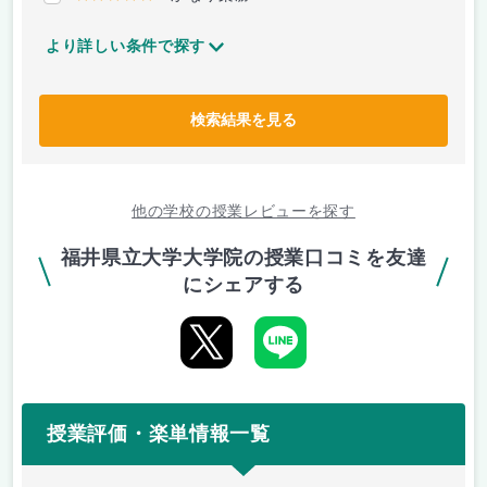
より詳しい条件で探す
検索結果を見る
他の学校の授業レビューを探す
福井県立大学大学院の授業口コミを友達
にシェアする
授業評価・楽単情報一覧