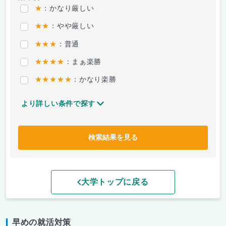
★
：かなり厳しい
★★
：やや厳しい
★★★
：普通
★★★★
：まぁ楽勝
★★★★★
：かなり楽勝
より詳しい条件で探す
検索結果を見る
大学トップに戻る
早めの就活対策