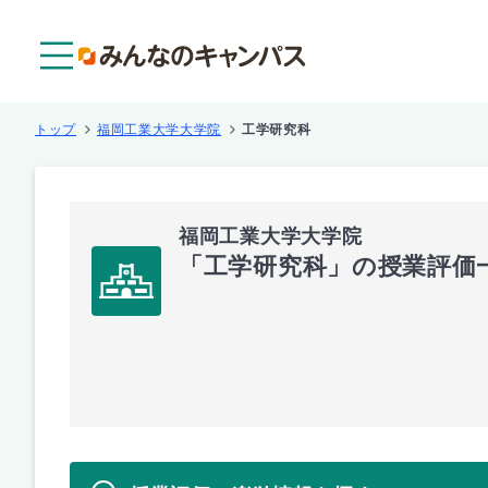
メニュー
トップ
福岡工業大学大学院
工学研究科
福岡工業大学大学院
「工学研究科」の授業評価