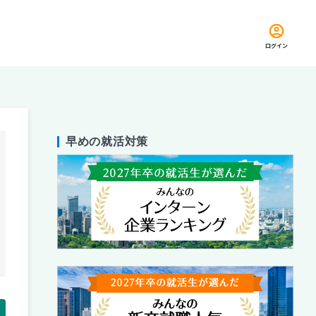
ログイン
早めの就活対策