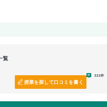
一覧
322件
授業を探して口コミを書く