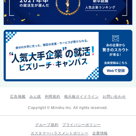
広告掲載
みん就
利用規約
掲示板ガイドライン
お問い合わせ
Copyright © Minshu Inc. All rights reserved.
グループ規約
プライバシーポリシー
カスタマーハラスメントポリシー
企業情報