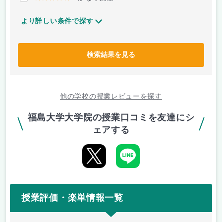
より詳しい条件で探す
検索結果を見る
他の学校の授業レビューを探す
福島大学大学院の授業口コミを友達にシ
ェアする
授業評価・楽単情報一覧