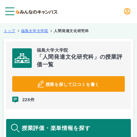
メニュー
トップ
福島大学大学院
人間発達文化研究科
福島大学大学院
「人間発達文化研究科」の授業評
価一覧
授業を探して口コミを書く
228件
授業評価・楽単情報を探す