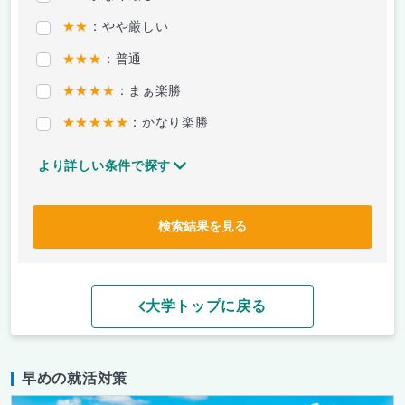
★★
：やや厳しい
★★★
：普通
★★★★
：まぁ楽勝
★★★★★
：かなり楽勝
より詳しい条件で探す
検索結果を見る
大学トップに戻る
早めの就活対策