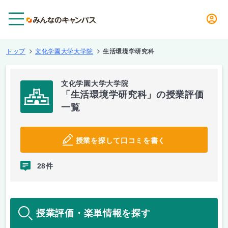
メニュー
トップ
文化学園大学大学院
生活環境学研究科
文化学園大学大学院
「生活環境学研究科」の授業評価
一覧
授業を探して口コミを書く
28件
授業評価・楽単情報を探す