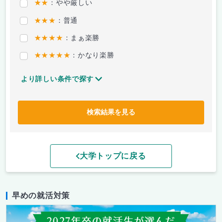
★★
：やや厳しい
★★★
：普通
★★★★
：まぁ楽勝
★★★★★
：かなり楽勝
より詳しい条件で探す
検索結果を見る
大学トップに戻る
早めの就活対策