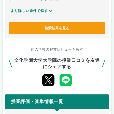
より詳しい条件で探す
検索結果を見る
他の学校の授業レビューを探す
文化学園大学大学院の授業口コミを友達
にシェアする
授業評価・楽単情報一覧