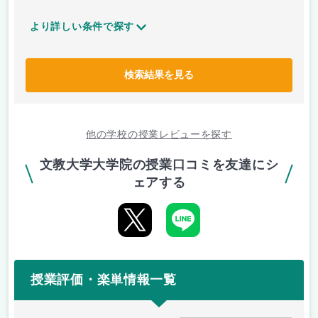
より詳しい条件で探す
検索結果を見る
他の学校の授業レビューを探す
文教大学大学院の授業口コミを友達にシ
ェアする
授業評価・楽単情報一覧