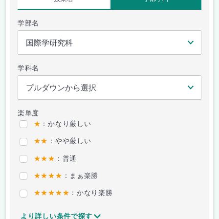
学部名
学科名
楽単度
★
：かなり厳しい
★★
：やや厳しい
★★★
：普通
★★★★
：まぁ楽勝
★★★★★
：かなり楽勝
より詳しい条件で探す