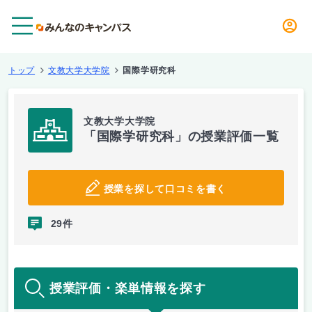
メニュー
トップ
文教大学大学院
国際学研究科
文教大学大学院
「国際学研究科」の授業評価一覧
授業を探して口コミを書く
29件
授業評価・楽単情報を探す