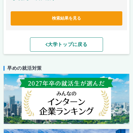
検索結果を見る
大学トップに戻る
早めの就活対策