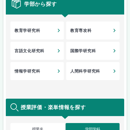
学部から探す
教育学研究科
教育専攻科
言語文化研究科
国際学研究科
情報学研究科
人間科学研究科
授業評価・楽単情報を探す
授業名
学部学科