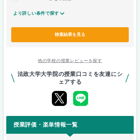
より詳しい条件で探す
検索結果を見る
他の学校の授業レビューを探す
法政大学大学院の授業口コミを友達にシ
ェアする
授業評価・楽単情報一覧