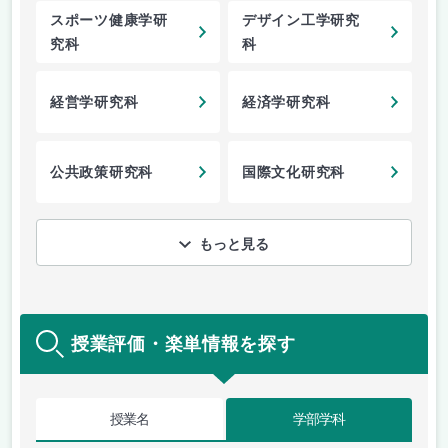
スポーツ健康学研
デザイン工学研究
究科
科
経営学研究科
経済学研究科
公共政策研究科
国際文化研究科
もっと見る
授業評価・楽単情報を探す
授業名
学部学科