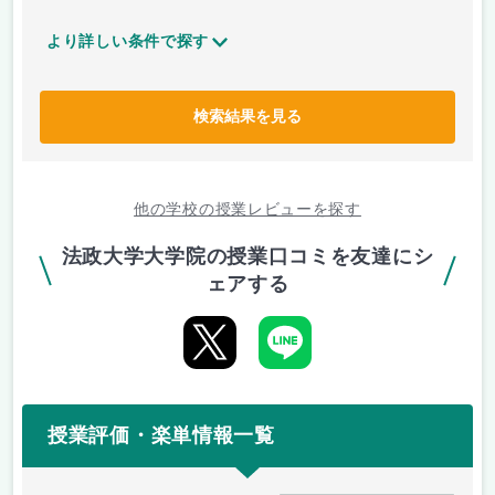
より詳しい条件で探す
検索結果を見る
他の学校の授業レビューを探す
法政大学大学院の授業口コミを友達にシ
ェアする
授業評価・楽単情報一覧