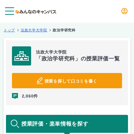
メニュー
トップ
法政大学大学院
政治学研究科
法政大学大学院
「政治学研究科」の授業評価一覧
授業を探して口コミを書く
2,060件
授業評価・楽単情報を探す