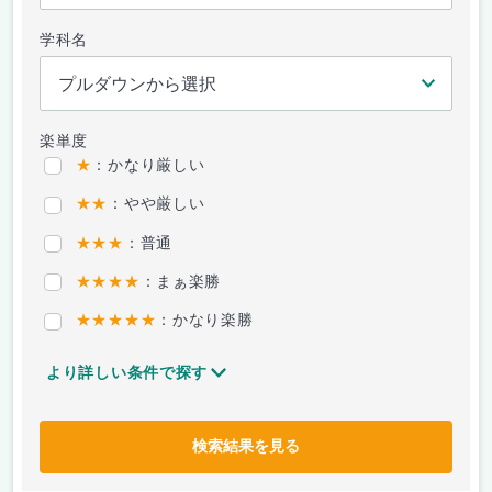
学科名
楽単度
★
：かなり厳しい
★★
：やや厳しい
★★★
：普通
★★★★
：まぁ楽勝
★★★★★
：かなり楽勝
より詳しい条件で探す
検索結果を見る