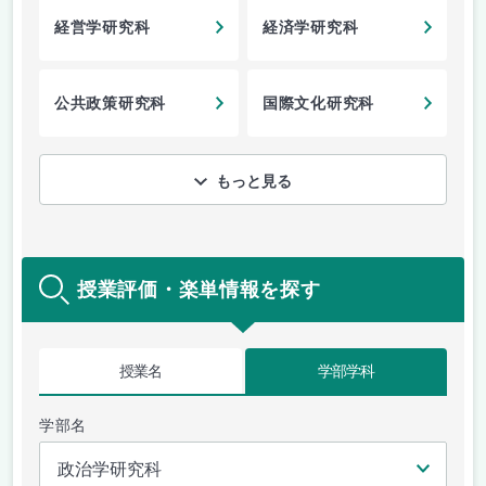
経営学研究科
経済学研究科
公共政策研究科
国際文化研究科
もっと見る
授業評価・楽単情報を探す
授業名
学部学科
学部名