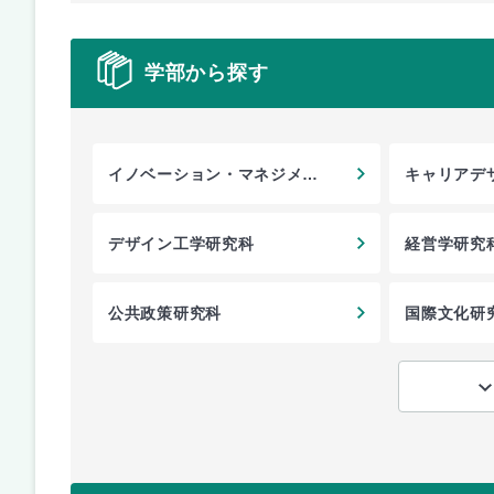
学部から探す
イノベーション・マネジメン
キャリアデ
ト研究科
デザイン工学研究科
経営学研究
公共政策研究科
国際文化研