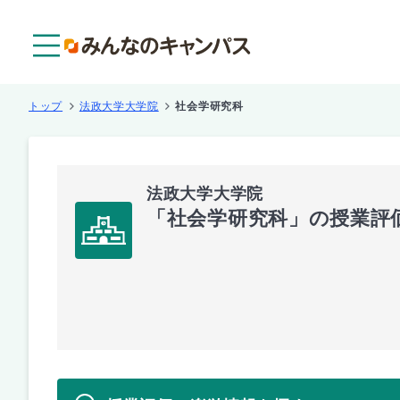
メニュー
トップ
法政大学大学院
社会学研究科
法政大学大学院
「社会学研究科」の授業評