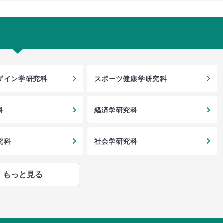
ザイン学研究科
スポーツ健康学研究科
科
経済学研究科
究科
社会学研究科
もっと見る