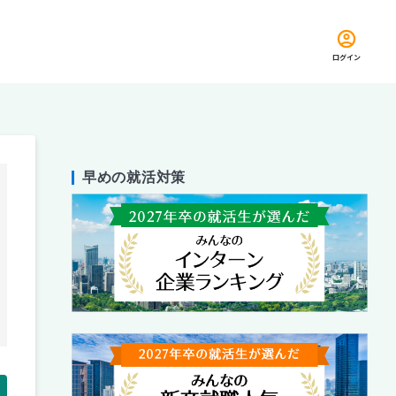
ログイン
早めの就活対策