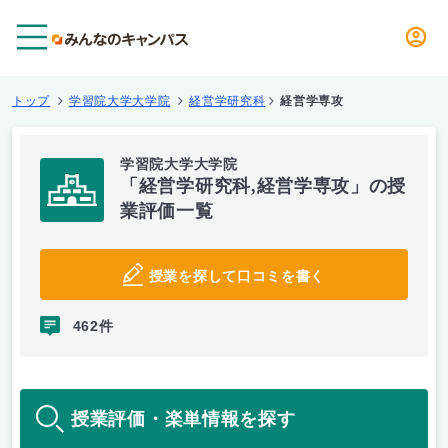
メニュー
トップ
学習院大学大学院
経営学研究科
経営学専攻
学習院大学大学院
「経営学研究科,経営学専攻」の授
業評価一覧
授業を探して口コミを書く
462件
授業評価・楽単情報を探す