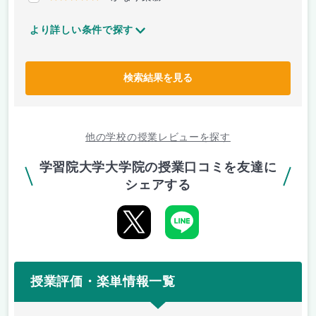
より詳しい条件で探す
検索結果を見る
他の学校の授業レビューを探す
学習院大学大学院の授業口コミを友達に
シェアする
授業評価・楽単情報一覧