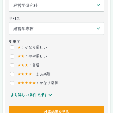
学科名
楽単度
★
：かなり厳しい
★★
：やや厳しい
★★★
：普通
★★★★
：まぁ楽勝
★★★★★
：かなり楽勝
より詳しい条件で探す
検索結果を見る