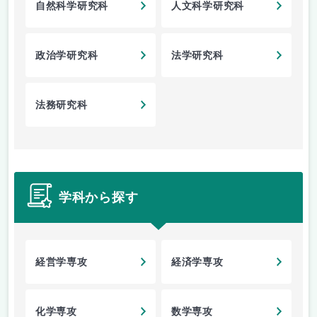
自然科学研究科
人文科学研究科
政治学研究科
法学研究科
法務研究科
学科から探す
経営学専攻
経済学専攻
化学専攻
数学専攻