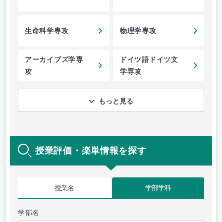
生命科学専攻
物理学専攻
アーカイブズ学専
ドイツ語ドイツ文
攻
学専攻
もっと見る
授業評価・楽単情報を探す
授業名
学部学科
学部名