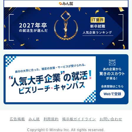
広告掲載
みん就
利用規約
掲示板ガイドライン
お問い合わせ
Copyright © Minshu Inc. All rights reserved.