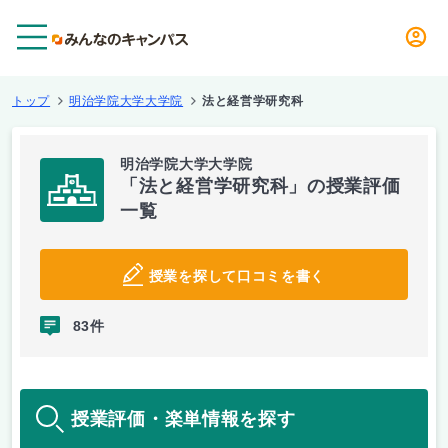
メニュー
トップ
明治学院大学大学院
法と経営学研究科
明治学院大学大学院
「法と経営学研究科」の授業評価
一覧
授業を探して口コミを書く
83件
授業評価・楽単情報を探す