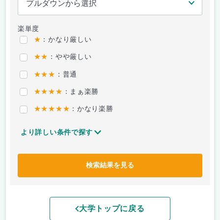
楽単度
★
：かなり厳しい
★★
：やや厳しい
★★★
：普通
★★★★
：まぁ楽勝
★★★★★
：かなり楽勝
より詳しい条件で探す
検索結果を見る
大学トップに戻る