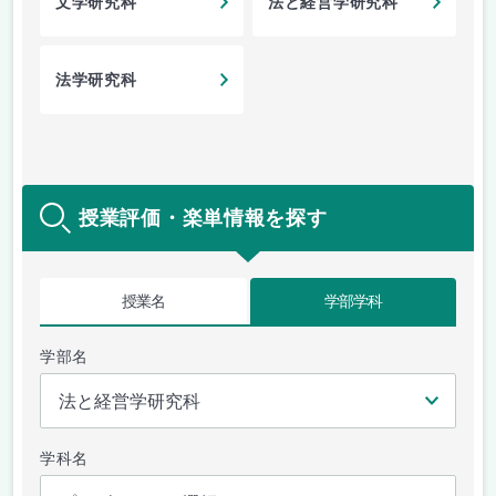
文学研究科
法と経営学研究科
法学研究科
授業評価・楽単情報を探す
授業名
学部学科
学部名
学科名