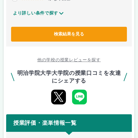
より詳しい条件で探す
検索結果を見る
他の学校の授業レビューを探す
明治学院大学大学院の授業口コミを友達
にシェアする
授業評価・楽単情報一覧