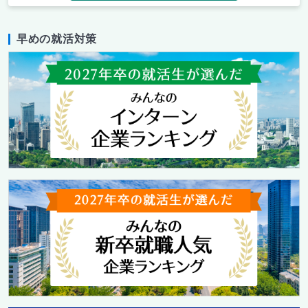
早めの就活対策