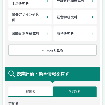
会計専門職研究科
ネス研究科
教養デザイン研究
経営学研究科
科
国際日本学研究科
商学研究科
もっと見る
授業評価・楽単情報を探す
授業名
学部学科
学部名