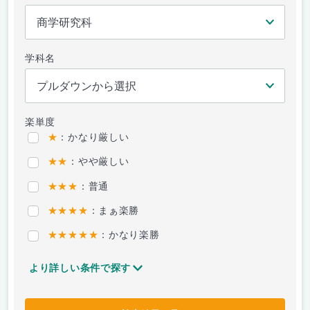
学科名
楽単度
★
：かなり厳しい
★★
：やや厳しい
★★★
：普通
★★★★
：まぁ楽勝
★★★★★
：かなり楽勝
より詳しい条件で探す