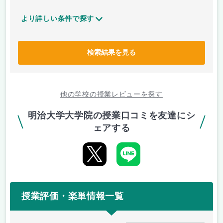
より詳しい条件で探す
検索結果を見る
他の学校の授業レビューを探す
明治大学大学院の授業口コミを友達にシ
ェアする
授業評価・楽単情報一覧