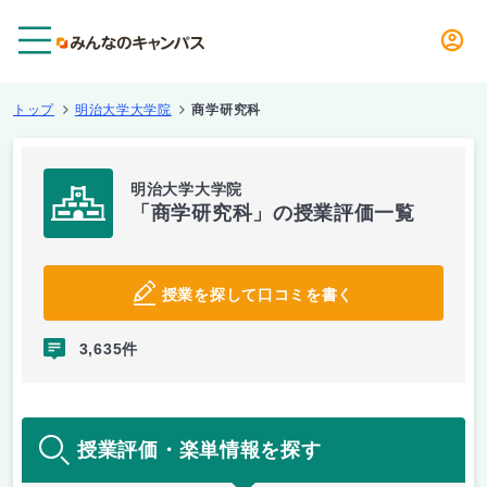
メニュー
トップ
明治大学大学院
商学研究科
明治大学大学院
「商学研究科」の授業評価一覧
授業を探して口コミを書く
3,635件
授業評価・楽単情報を探す