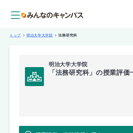
メニュー
トップ
明治大学大学院
法務研究科
明治大学大学院
「法務研究科」の授業評価