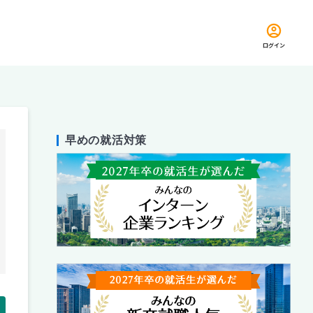
ログイン
早めの就活対策