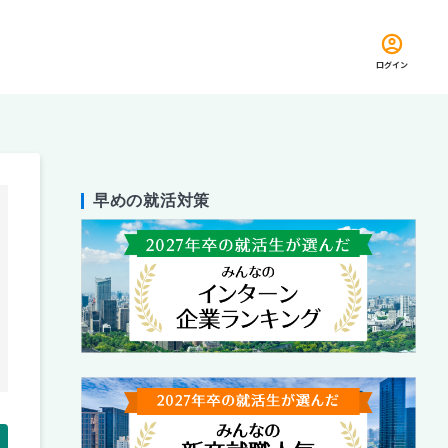
ログイン
早めの就活対策