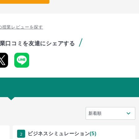
の授業レビューを探す
業口コミを友達にシェアする
2
ビジネスシミュレーション
(5)