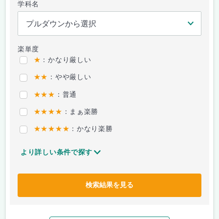
学科名
楽単度
★
：かなり厳しい
★★
：やや厳しい
★★★
：普通
★★★★
：まぁ楽勝
★★★★★
：かなり楽勝
より詳しい条件で探す
検索結果を見る