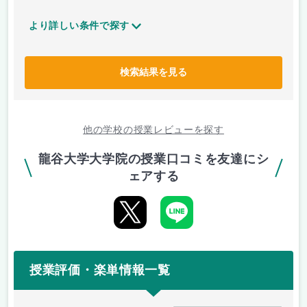
より詳しい条件で探す
検索結果を見る
他の学校の授業レビューを探す
龍谷大学大学院の授業口コミを友達にシ
ェアする
授業評価・楽単情報一覧