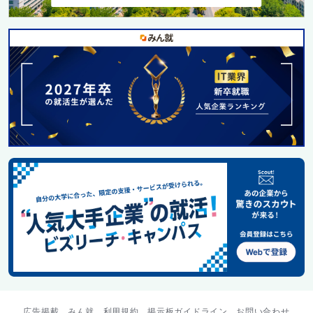
広告掲載
みん就
利用規約
掲示板ガイドライン
お問い合わせ