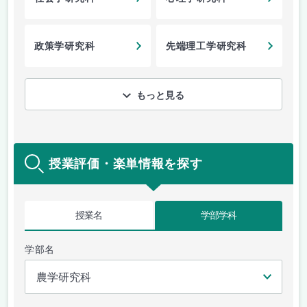
政策学研究科
先端理工学研究科
もっと見る
授業評価・楽単情報を探す
授業名
学部学科
学部名