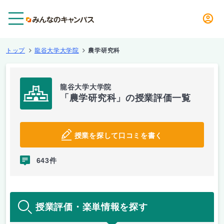
メニュー
トップ
龍谷大学大学院
農学研究科
龍谷大学大学院
「農学研究科」の授業評価一覧
授業を探して口コミを書く
643件
授業評価・楽単情報を探す