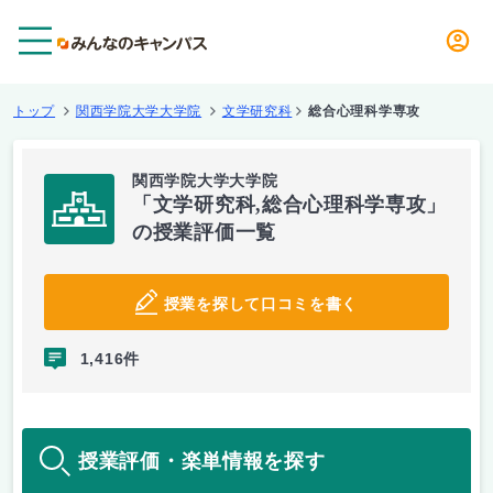
メニュー
トップ
関西学院大学大学院
文学研究科
総合心理科学専攻
関西学院大学大学院
「文学研究科,総合心理科学専攻」
の授業評価一覧
授業を探して口コミを書く
1,416件
授業評価・楽単情報を探す