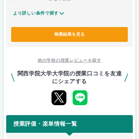
より詳しい条件で探す
検索結果を見る
他の学校の授業レビューを探す
関西学院大学大学院の授業口コミを友達
にシェアする
授業評価・楽単情報一覧