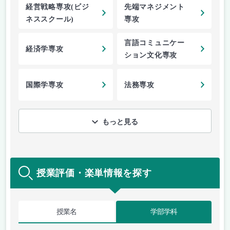
経営戦略専攻(ビジ
先端マネジメント
ネススクール)
専攻
言語コミュニケー
経済学専攻
ション文化専攻
国際学専攻
法務専攻
もっと見る
授業評価・楽単情報を探す
授業名
学部学科