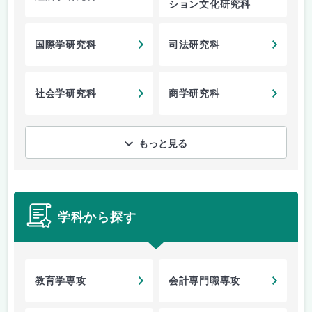
ション文化研究科
国際学研究科
司法研究科
社会学研究科
商学研究科
もっと見る
学科から探す
教育学専攻
会計専門職専攻