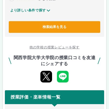
より詳しい条件で探す
検索結果を見る
他の学校の授業レビューを探す
関西学院大学大学院の授業口コミを友達
にシェアする
授業評価・楽単情報一覧