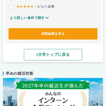
★★★★★
：かなり楽勝
より詳しい条件で探す
検索結果を見る
大学トップに戻る
早めの就活対策