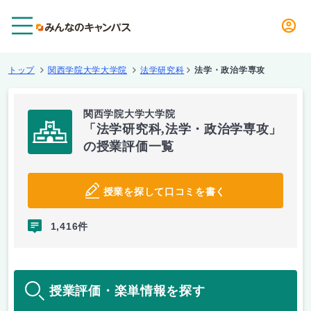
メニュー
トップ
関西学院大学大学院
法学研究科
法学・政治学専攻
関西学院大学大学院
「法学研究科,法学・政治学専攻」
の授業評価一覧
授業を探して口コミを書く
1,416件
授業評価・楽単情報を探す