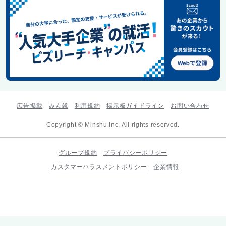
広告掲載
みん就
利用規約
掲示板ガイドライン
お問い合わせ
Copyright © Minshu Inc. All rights reserved.
グループ規約
プライバシーポリシー
カスタマーハラスメントポリシー
企業情報