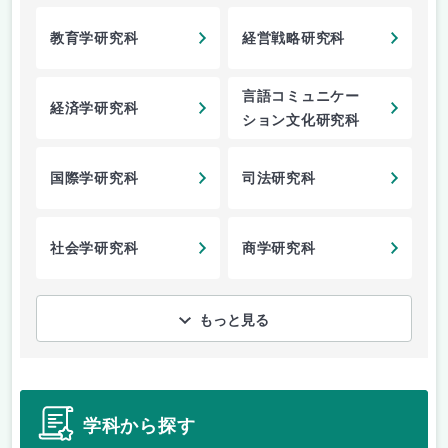
教育学研究科
経営戦略研究科
言語コミュニケー
経済学研究科
ション文化研究科
国際学研究科
司法研究科
社会学研究科
商学研究科
もっと見る
学科から探す