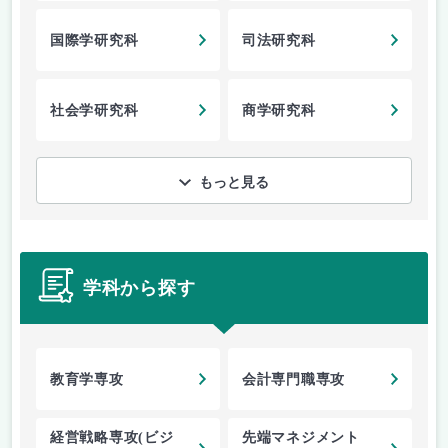
国際学研究科
司法研究科
社会学研究科
商学研究科
もっと見る
学科から探す
教育学専攻
会計専門職専攻
経営戦略専攻(ビジ
先端マネジメント