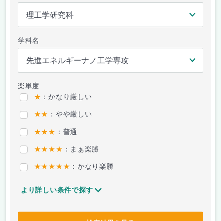
学科名
楽単度
★
：かなり厳しい
★★
：やや厳しい
★★★
：普通
★★★★
：まぁ楽勝
★★★★★
：かなり楽勝
より詳しい条件で探す