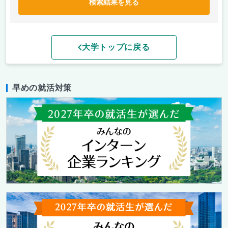
検索結果を見る
大学トップに戻る
早めの就活対策