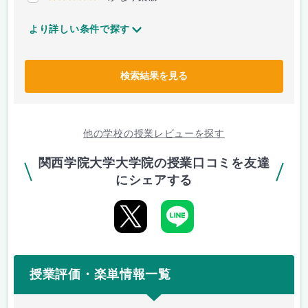
より詳しい条件で探す
検索結果を見る
他の学校の授業レビューを探す
関西学院大学大学院の授業口コミを友達
にシェアする
授業評価・楽単情報一覧