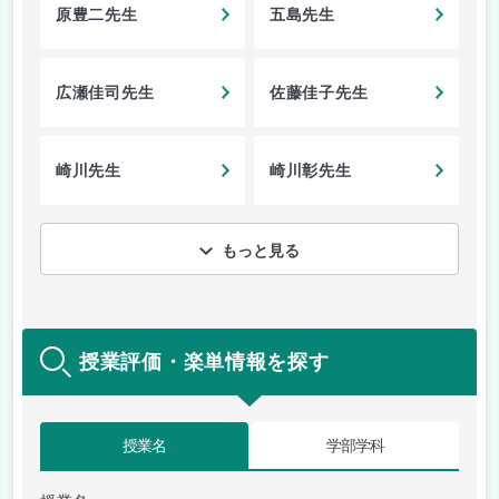
原豊二先生
五島先生
広瀬佳司先生
佐藤佳子先生
崎川先生
崎川彰先生
もっと見る
授業評価・楽単情報を探す
授業名
学部学科