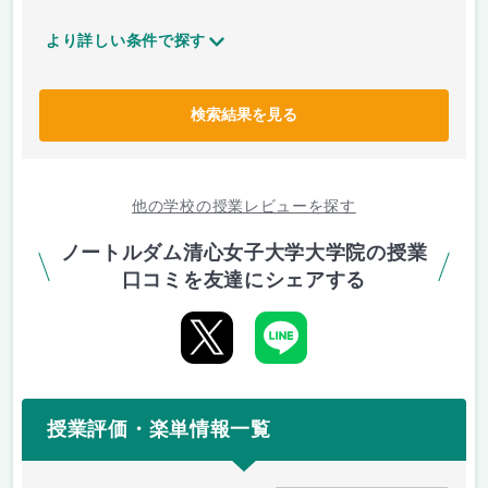
より詳しい条件で探す
検索結果を見る
他の学校の授業レビューを探す
ノートルダム清心女子大学大学院の授業
口コミを友達にシェアする
授業評価・楽単情報一覧