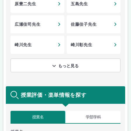
原豊二先生
五島先生
広瀬佳司先生
佐藤佳子先生
崎川先生
崎川彰先生
もっと見る
授業評価・楽単情報を探す
授業名
学部学科