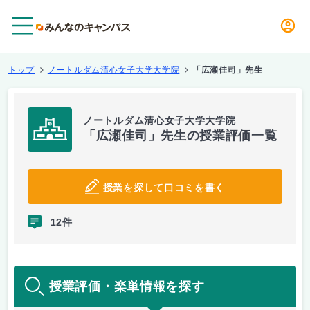
メニュー
トップ
ノートルダム清心女子大学大学院
「広瀬佳司」先生
ノートルダム清心女子大学大学院
「広瀬佳司」先生の授業評価一覧
授業を探して口コミを書く
12件
授業評価・楽単情報を探す