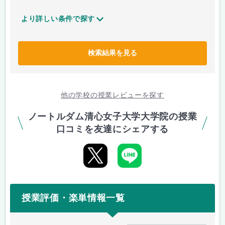
より詳しい条件で探す
検索結果を見る
他の学校の授業レビューを探す
ノートルダム清心女子大学大学院の授業
口コミを友達にシェアする
授業評価・楽単情報一覧