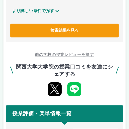
より詳しい条件で探す
検索結果を見る
他の学校の授業レビューを探す
関西大学大学院の授業口コミを友達にシ
ェアする
授業評価・楽単情報一覧