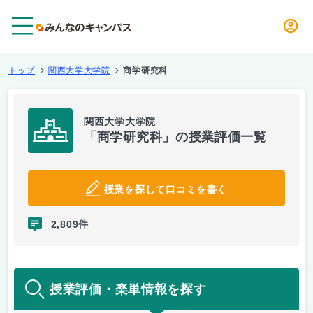
メニュー
トップ
関西大学大学院
商学研究科
関西大学大学院
「商学研究科」の授業評価一覧
授業を探して口コミを書く
2,809件
授業評価・楽単情報を探す