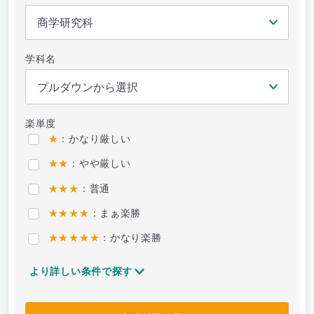
学科名
楽単度
★
：かなり厳しい
★★
：やや厳しい
★★★
：普通
★★★★
：まぁ楽勝
★★★★★
：かなり楽勝
より詳しい条件で探す