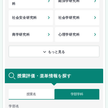
経済学研究科
科
社会安全研究科
社会学研究科
商学研究科
心理学研究科
もっと見る
授業評価・楽単情報を探す
授業名
学部学科
学部名