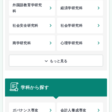
外国語教育学研究
経済学研究科
科
社会安全研究科
社会学研究科
商学研究科
心理学研究科
もっと見る
学科から探す
ガバナンス専攻
会計人養成専攻