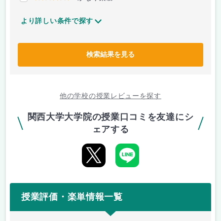
より詳しい条件で探す
検索結果を見る
他の学校の授業レビューを探す
関西大学大学院の授業口コミを友達にシ
ェアする
授業評価・楽単情報一覧