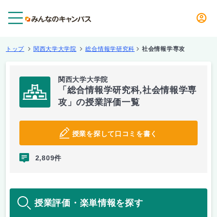
メニュー
トップ
関西大学大学院
総合情報学研究科
社会情報学専攻
関西大学大学院
「総合情報学研究科,社会情報学専
攻」の授業評価一覧
授業を探して口コミを書く
2,809件
授業評価・楽単情報を探す