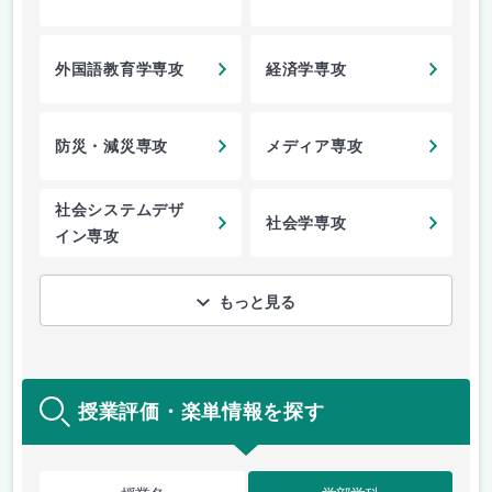
外国語教育学専攻
経済学専攻
防災・減災専攻
メディア専攻
社会システムデザ
社会学専攻
イン専攻
もっと見る
授業評価・楽単情報を探す