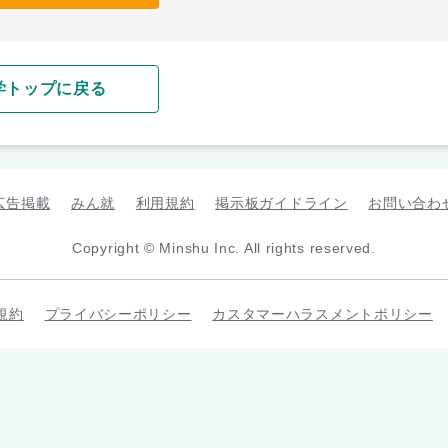
学トップに戻る
広告掲載
みん就
利用規約
掲示板ガイドライン
お問い合わ
Copyright © Minshu Inc. All rights reserved.
規約
プライバシーポリシー
カスタマーハラスメントポリシー