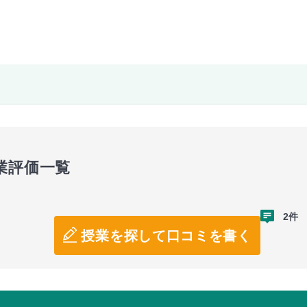
業評価一覧
2件
授業を探して口コミを書く