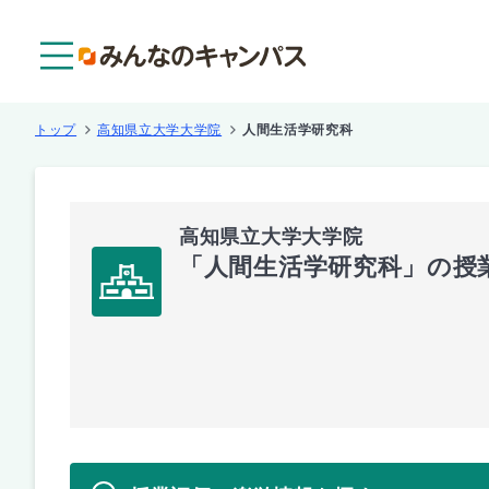
メニュー
トップ
高知県立大学大学院
人間生活学研究科
高知県立大学大学院
「人間生活学研究科」の授