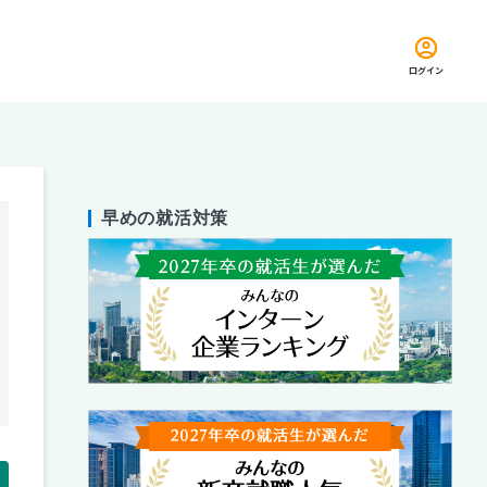
ログイン
早めの就活対策