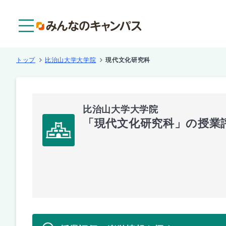
メニュー
トップ
比治山大学大学院
現代文化研究科
比治山大学大学院
「現代文化研究科」の授業