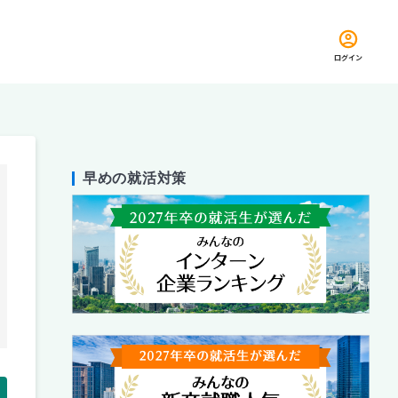
ログイン
早めの就活対策