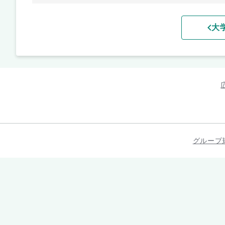
大
グループ