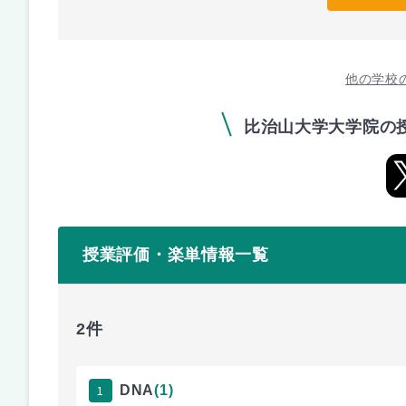
他の学校
比治山大学大学院の
授業評価・楽単情報一覧
2件
1
DNA
(1)