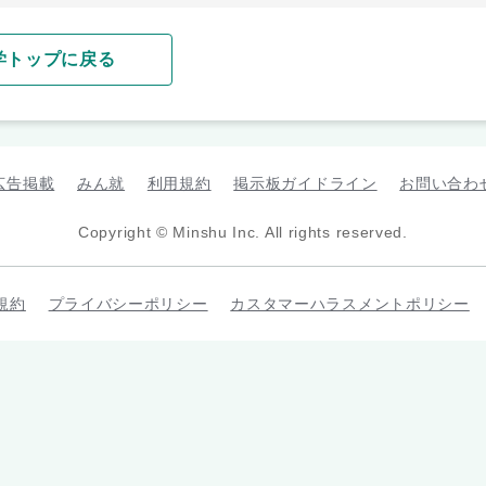
学トップに戻る
広告掲載
みん就
利用規約
掲示板ガイドライン
お問い合わ
Copyright © Minshu Inc. All rights reserved.
規約
プライバシーポリシー
カスタマーハラスメントポリシー