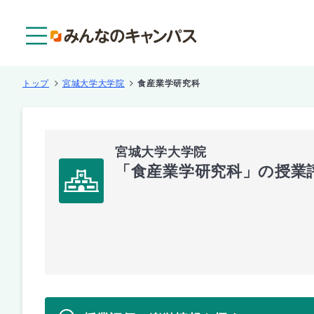
メニュー
トップ
宮城大学大学院
食産業学研究科
宮城大学大学院
「食産業学研究科」の授業