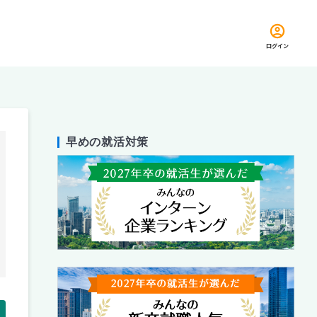
ログイン
早めの就活対策