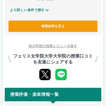
より詳しい条件で探す
検索結果を見る
他の学校の授業レビューを探す
フェリス女学院大学大学院の授業口コミ
を友達にシェアする
授業評価・楽単情報一覧