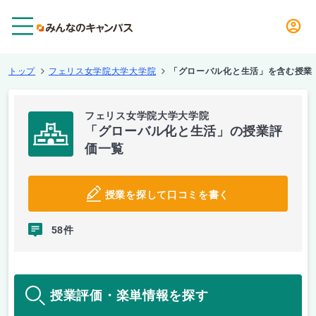
メニュー
トップ
フェリス女学院大学大学院
「グローバル化と生活」を含む授業
フェリス女学院大学大学院
「グローバル化と生活」の授業評
価一覧
授業を探して口コミを書く
58件
授業評価・楽単情報を探す