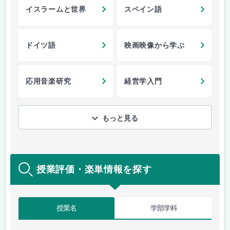
イスラームと世界
スペイン語
ドイツ語
映画映像から学ぶ
応用音楽研究
経営学入門
もっと見る
授業評価・楽単情報を探す
授業名
学部学科