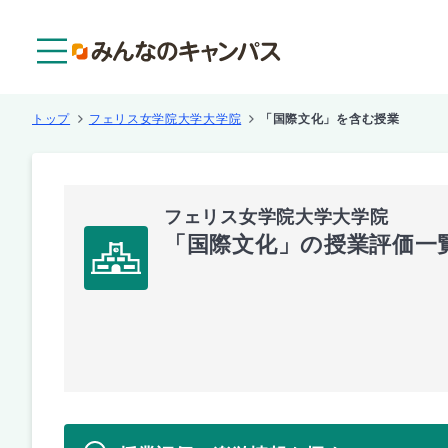
メニュー
トップ
フェリス女学院大学大学院
「国際文化」を含む授業
フェリス女学院大学大学院
「国際文化」の授業評価一