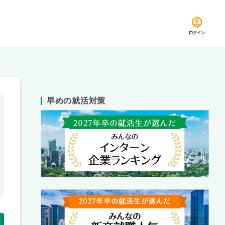
ログイン
早めの就活対策