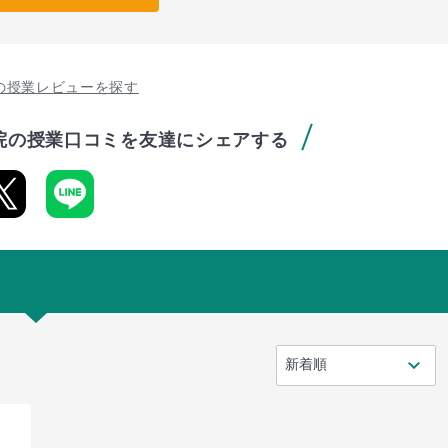
の授業レビューを探す
院の授業口コミを友達にシェアする