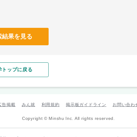
索結果を見る
学トップに戻る
広告掲載
みん就
利用規約
掲示板ガイドライン
お問い合わ
Copyright © Minshu Inc. All rights reserved.