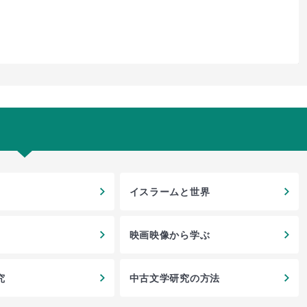
イスラームと世界
映画映像から学ぶ
究
中古文学研究の方法