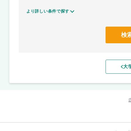
より詳しい条件で探す
検
大