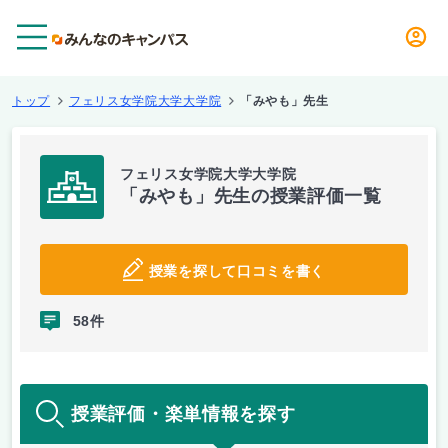
メニュー
トップ
フェリス女学院大学大学院
「みやも」先生
フェリス女学院大学大学院
「みやも」先生の授業評価一覧
授業を探して口コミを書く
58件
授業評価・楽単情報を探す