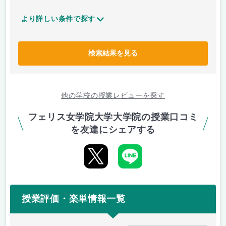
より詳しい条件で探す
検索結果を見る
他の学校の授業レビューを探す
フェリス女学院大学大学院の授業口コミ
を友達にシェアする
授業評価・楽単情報一覧