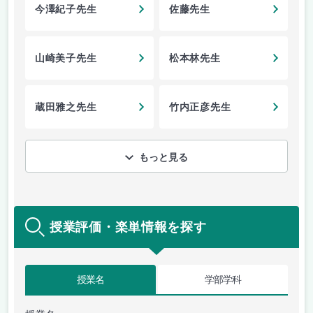
今澤紀子先生
佐藤先生
山崎美子先生
松本林先生
蔵田雅之先生
竹内正彦先生
もっと見る
授業評価・楽単情報を探す
授業名
学部学科