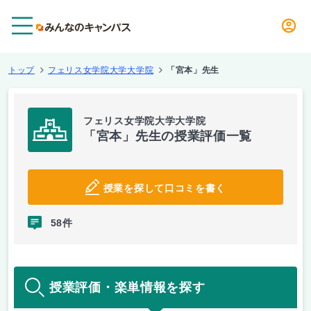
メニュー
トップ
フェリス女学院大学大学院
「宮本」先生
フェリス女学院大学大学院
「宮本」先生の授業評価一覧
授業を探して口コミを書く
58件
授業評価・楽単情報を探す