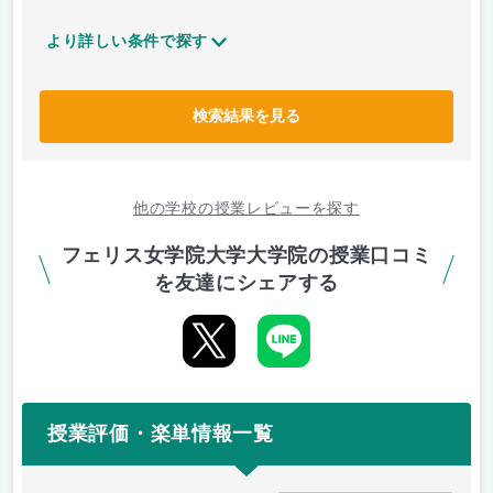
より詳しい条件で探す
検索結果を見る
他の学校の授業レビューを探す
フェリス女学院大学大学院の授業口コミ
を友達にシェアする
授業評価・楽単情報一覧