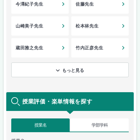
今澤紀子先生
佐藤先生
山崎美子先生
松本林先生
蔵田雅之先生
竹内正彦先生
もっと見る
授業評価・楽単情報を探す
授業名
学部学科