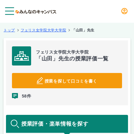
メニュー
トップ
フェリス女学院大学大学院
「山田」先生
フェリス女学院大学大学院
「山田」先生の授業評価一覧
授業を探して口コミを書く
58件
授業評価・楽単情報を探す