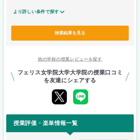
より詳しい条件で探す
検索結果を見る
他の学校の授業レビューを探す
フェリス女学院大学大学院の授業口コミ
を友達にシェアする
授業評価・楽単情報一覧