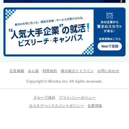
広告掲載
みん就
利用規約
掲示板ガイドライン
お問い合わせ
Copyright © Minshu Inc. All rights reserved.
グループ規約
プライバシーポリシー
カスタマーハラスメントポリシー
企業情報