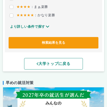
★★★★
：まぁ楽勝
★★★★★
：かなり楽勝
より詳しい条件で探す
検索結果を見る
大学トップに戻る
早めの就活対策