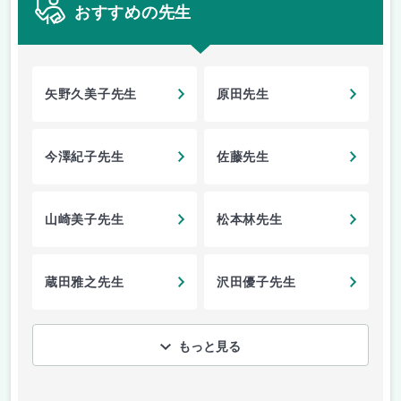
おすすめの先生
矢野久美子先生
原田先生
今澤紀子先生
佐藤先生
山崎美子先生
松本林先生
蔵田雅之先生
沢田優子先生
もっと見る