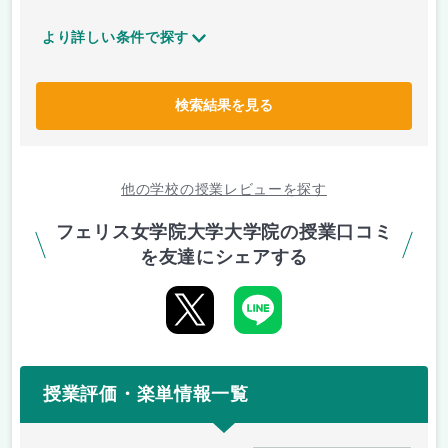
より詳しい条件で探す
検索結果を見る
他の学校の授業レビューを探す
フェリス女学院大学大学院の授業口コミ
を友達にシェアする
授業評価・楽単情報一覧