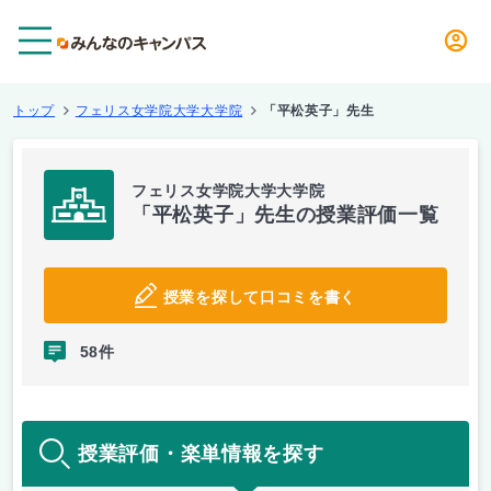
メニュー
トップ
フェリス女学院大学大学院
「平松英子」先生
フェリス女学院大学大学院
「平松英子」先生の授業評価一覧
授業を探して口コミを書く
58件
授業評価・楽単情報を探す