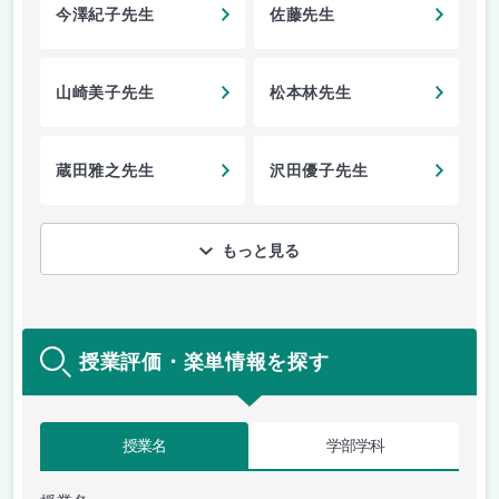
今澤紀子先生
佐藤先生
山崎美子先生
松本林先生
蔵田雅之先生
沢田優子先生
もっと見る
授業評価・楽単情報を探す
授業名
学部学科