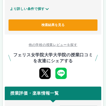
より詳しい条件で探す
検索結果を見る
他の学校の授業レビューを探す
フェリス女学院大学大学院の授業口コミ
を友達にシェアする
授業評価・楽単情報一覧