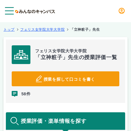
メニュー
トップ
フェリス女学院大学大学院
「立神粧子」先生
フェリス女学院大学大学院
「立神粧子」先生の授業評価一覧
授業を探して口コミを書く
58件
授業評価・楽単情報を探す