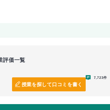
業評価一覧
7,723件
授業を探して口コミを書く