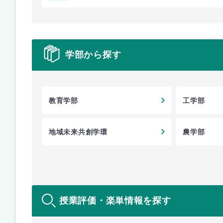
学部から探す
教育学部
工学部
地域未来共創学環
農学部
授業評価・楽単情報を探す