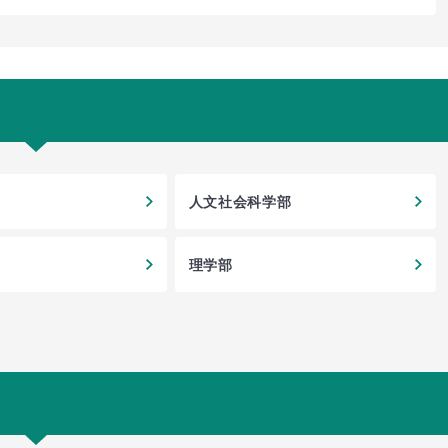
人文社会科学部
理学部