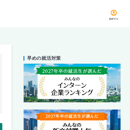
ログイン
早めの就活対策