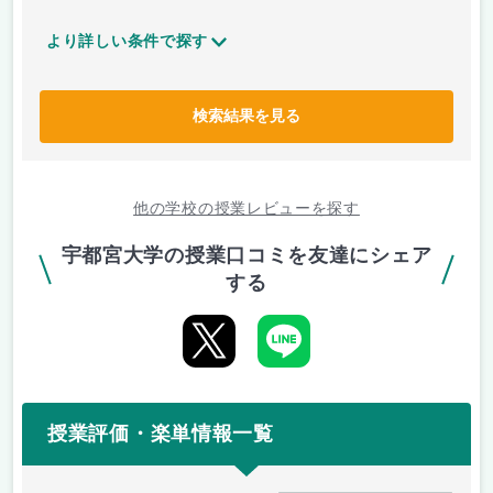
より詳しい条件で探す
検索結果を見る
他の学校の授業レビューを探す
宇都宮大学の授業口コミを友達にシェア
する
授業評価・楽単情報一覧