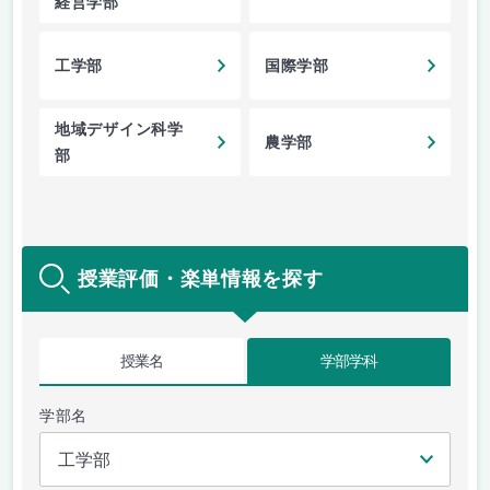
経営学部
工学部
国際学部
地域デザイン科学
農学部
部
授業評価・楽単情報を探す
授業名
学部学科
学部名