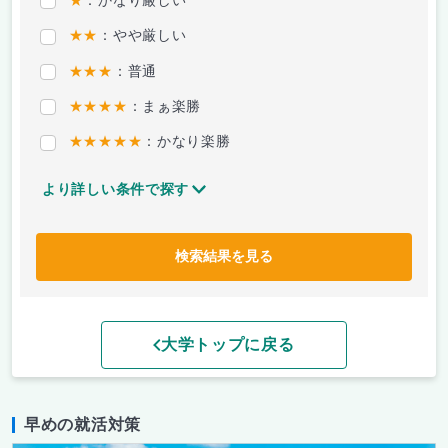
★
：かなり厳しい
★★
：やや厳しい
★★★
：普通
★★★★
：まぁ楽勝
★★★★★
：かなり楽勝
より詳しい条件で探す
検索結果を見る
大学トップに戻る
早めの就活対策