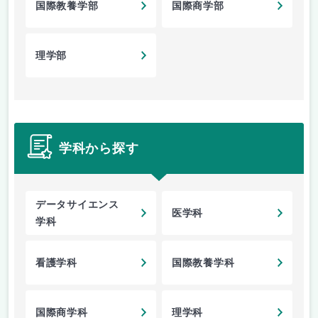
国際教養学部
国際商学部
理学部
学科から探す
データサイエンス
医学科
学科
看護学科
国際教養学科
国際商学科
理学科