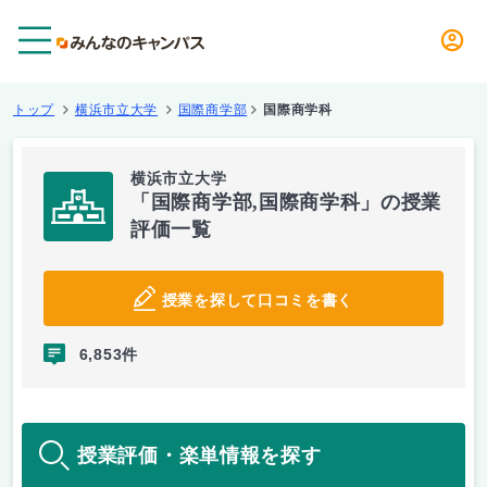
メニュー
トップ
横浜市立大学
国際商学部
国際商学科
横浜市立大学
「国際商学部,国際商学科」の授業
評価一覧
授業を探して口コミを書く
6,853件
授業評価・楽単情報を探す