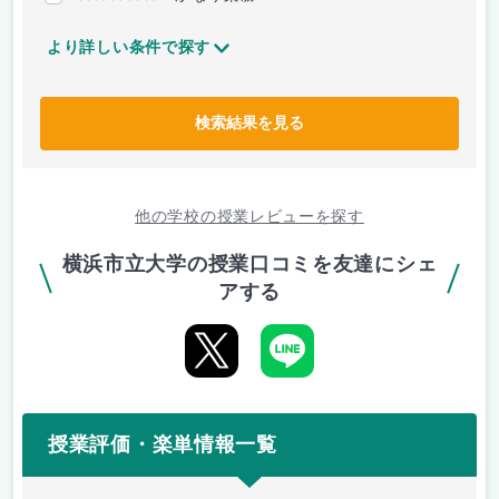
より詳しい条件で探す
検索結果を見る
他の学校の授業レビューを探す
横浜市立大学の授業口コミを友達にシェ
アする
授業評価・楽単情報一覧