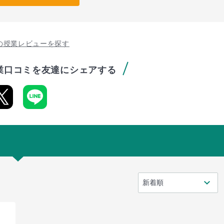
の授業レビューを探す
業口コミを友達にシェアする