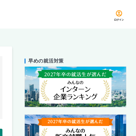
ログイン
早めの就活対策