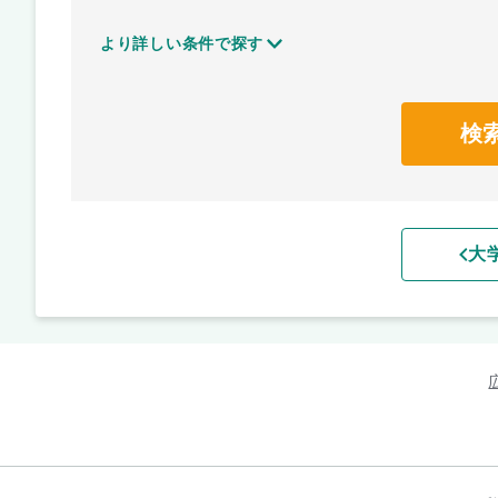
より詳しい条件で探す
検
大