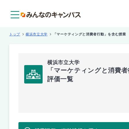
メニュー
トップ
横浜市立大学
「マーケティングと消費者行動」を含む授業
横浜市立大学
「マーケティングと消費者
評価一覧