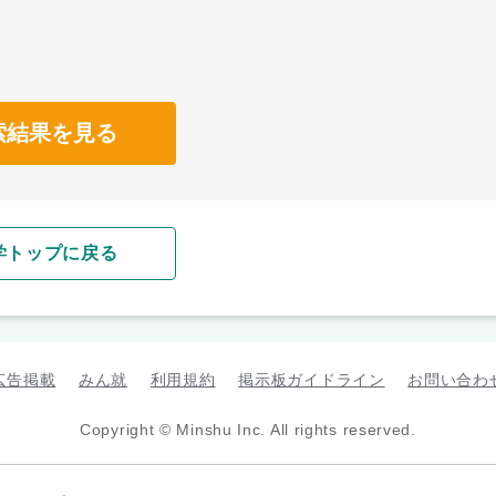
索結果を見る
学トップに戻る
広告掲載
みん就
利用規約
掲示板ガイドライン
お問い合わ
Copyright © Minshu Inc. All rights reserved.