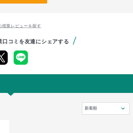
の授業レビューを探す
業口コミを友達にシェアする