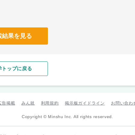
索結果を見る
学トップに戻る
広告掲載
みん就
利用規約
掲示板ガイドライン
お問い合わ
Copyright © Minshu Inc. All rights reserved.