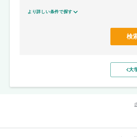
より詳しい条件で探す
検
大