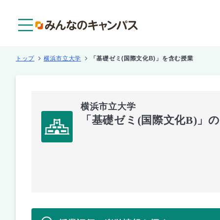
メニュー
トップ
横浜市立大学
「基礎ゼミ(国際文化B)」を含む授業
横浜市立大学
「基礎ゼミ(国際文化B)」