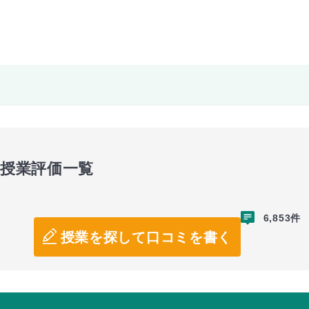
の授業評価一覧
6,853件
授業を探して口コミを書く