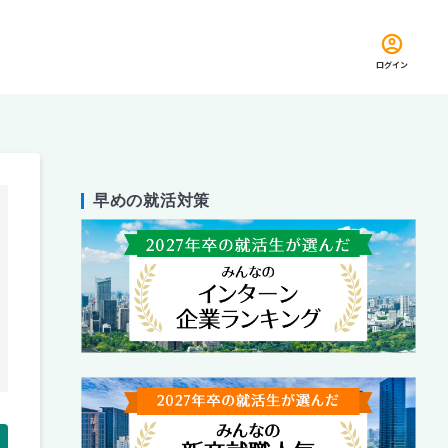
ログイン
早めの就活対策