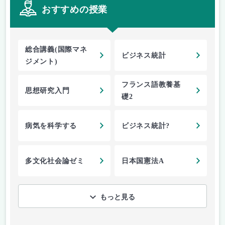
おすすめの授業
総合講義(国際マネ
ビジネス統計
ジメント)
フランス語教養基
思想研究入門
礎2
病気を科学する
ビジネス統計?
多文化社会論ゼミ
日本国憲法A
もっと見る