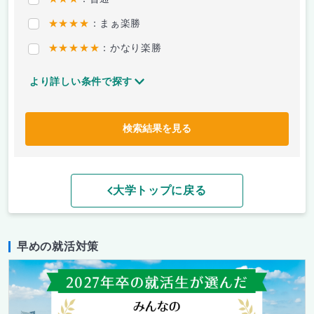
★★★★
：まぁ楽勝
★★★★★
：かなり楽勝
より詳しい条件で探す
検索結果を見る
大学トップに戻る
早めの就活対策