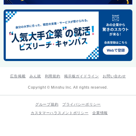
広告掲載
みん就
利用規約
掲示板ガイドライン
お問い合わせ
Copyright © Minshu Inc. All rights reserved.
グループ規約
プライバシーポリシー
カスタマーハラスメントポリシー
企業情報