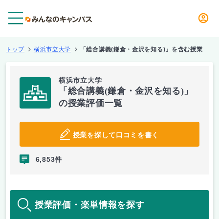
メニュー
トップ
横浜市立大学
「総合講義(鎌倉・金沢を知る)」を含む授業
横浜市立大学
「総合講義(鎌倉・金沢を知る)」
の授業評価一覧
授業を探して口コミを書く
6,853件
授業評価・楽単情報を探す