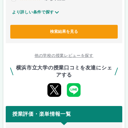
より詳しい条件で探す
検索結果を見る
他の学校の授業レビューを探す
横浜市立大学の授業口コミを友達にシェ
アする
授業評価・楽単情報一覧